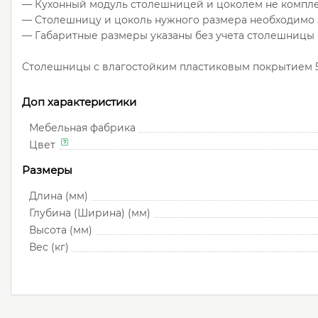
— Кухонный модуль столешницей и цоколем не компле
— Столешницу и цоколь нужного размера необходимо з
— Габаритные размеры указаны без учета столешницы 
Столешницы с влагостойким пластиковым покрытием 5 
Доп характеристики
Мебельная фабрика
Цвет
Размеры
Длина (мм)
Глубина (Ширина) (мм)
Высота (мм)
Вес (кг)