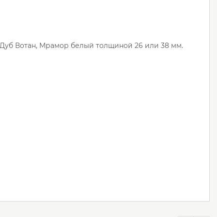
Дуб Вотан, Мрамор белый толщиной 26 или 38 мм.