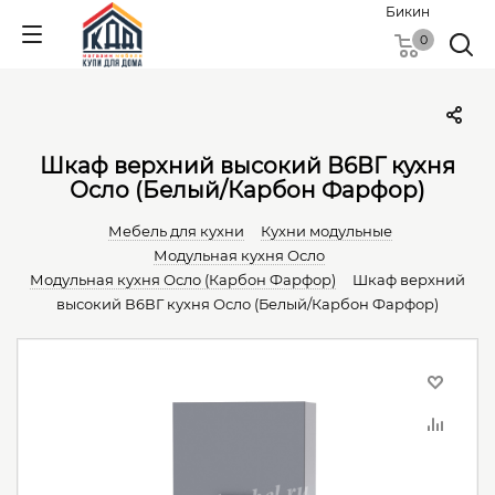
Бикин
0
Шкаф верхний высокий В6ВГ кухня
Осло (Белый/Карбон Фарфор)
Мебель для кухни
Кухни модульные
Модульная кухня Осло
Модульная кухня Осло (Карбон Фарфор)
Шкаф верхний
высокий В6ВГ кухня Осло (Белый/Карбон Фарфор)