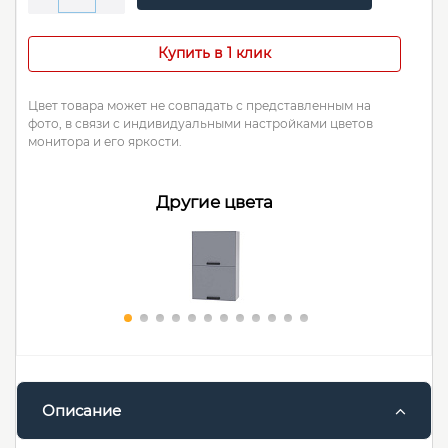
Купить в 1 клик
Цвет товара может не совпадать с представленным на
фото, в связи с индивидуальными настройками цветов
монитора и его яркости.
Другие цвета
Описание