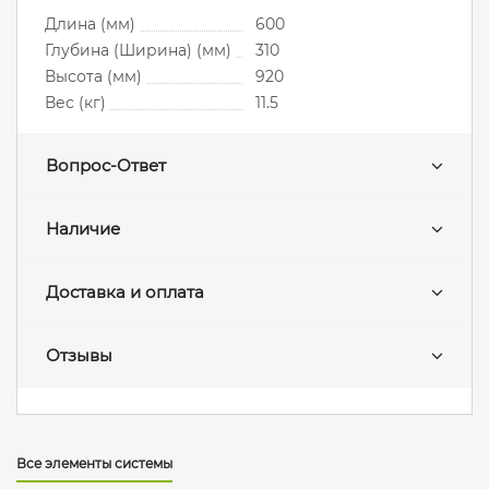
Длина (мм)
600
Глубина (Ширина) (мм)
310
Высота (мм)
920
Вес (кг)
11.5
Вопрос-Ответ
Наличие
Доставка и оплата
Отзывы
Все элементы системы