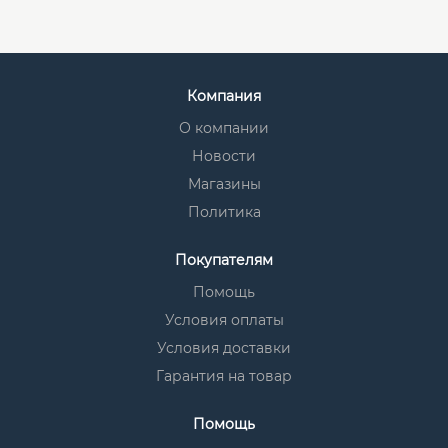
Компания
О компании
Новости
Магазины
Политика
Покупателям
Помощь
Условия оплаты
Условия доставки
Гарантия на товар
Помощь