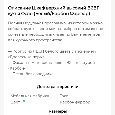
Описание Шкаф верхний высокий В6ВГ
кухня Осло (Белый/Карбон Фарфор)
Полная модульная программа, из которой можно
собрать кухню своей мечты, выбрав оптимальное
сочетание необходимых именно Вам элементов
для кухонного пространства.
— Корпус из ЛДСП белого цвета с тиснением
«Древесные поры».
— Фасады в матовой пленке ПВХ с текстурой
«Карбон».
— Петли без доводчика.
Доп характеристики
Мебельная фабрика
Тэкс
Цвет
Карбон фарфор
Размеры