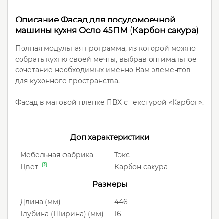
Описание Фасад для посудомоечной
машины кухня Осло 45ПМ (Карбон сакура)
Полная модульная программа, из которой можно
собрать кухню своей мечты, выбрав оптимальное
сочетание необходимых именно Вам элементов
для кухонного пространства.
Фасад в матовой пленке ПВХ с текстурой «Карбон».
Доп характеристики
Мебельная фабрика
Тэкс
Цвет
Карбон сакура
Размеры
Длина (мм)
446
Глубина (Ширина) (мм)
16