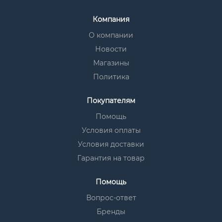
Компания
О компании
Новости
Магазины
Политика
Покупателям
Помощь
Условия оплаты
Условия доставки
Гарантия на товар
Помощь
Вопрос-ответ
Бренды