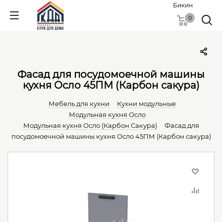
Бикин
0
Фасад для посудомоечной машины
кухня Осло 45ПМ (Карбон сакура)
Мебель для кухни
Кухни модульные
Модульная кухня Осло
Модульная кухня Осло (Карбон Сакура)
Фасад для
посудомоечной машины кухня Осло 45ПМ (Карбон сакура)