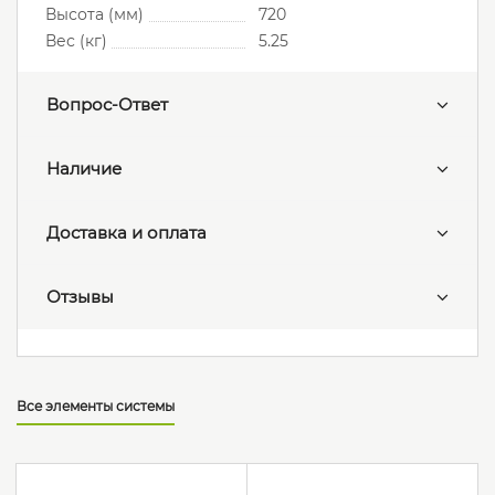
Высота (мм)
720
Вес (кг)
5.25
Вопрос-Ответ
Наличие
Доставка и оплата
Отзывы
Все элементы системы