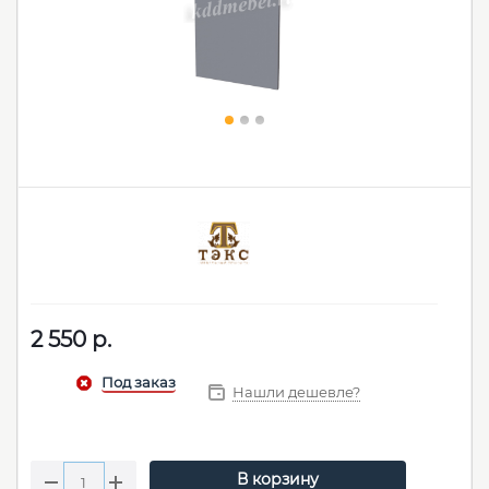
2 550
р.
Нашли дешевле?
В корзину