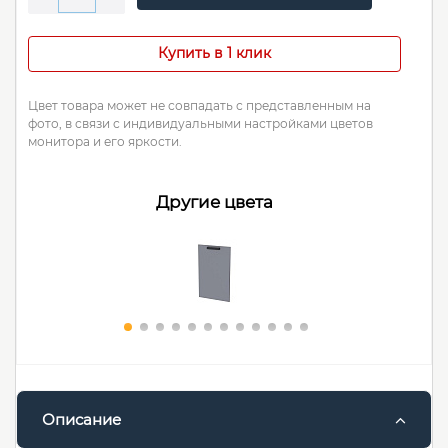
Купить в 1 клик
Цвет товара может не совпадать с представленным на
фото, в связи с индивидуальными настройками цветов
монитора и его яркости.
Другие цвета
Описание