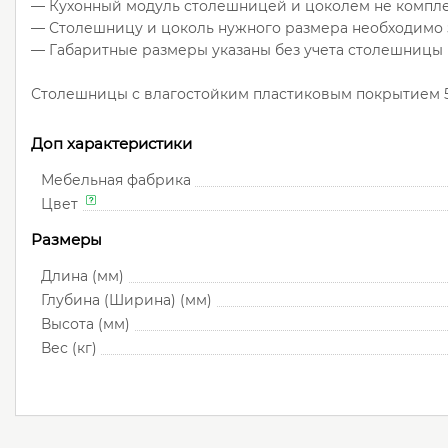
— Кухонный модуль столешницей и цоколем не компле
— Столешницу и цоколь нужного размера необходимо з
— Габаритные размеры указаны без учета столешницы 
Столешницы с влагостойким пластиковым покрытием 5 
Доп характеристики
Мебельная фабрика
Цвет
Размеры
Длина (мм)
Глубина (Ширина) (мм)
Высота (мм)
Вес (кг)