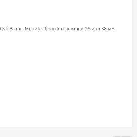
Дуб Вотан, Мрамор белый толщиной 26 или 38 мм.