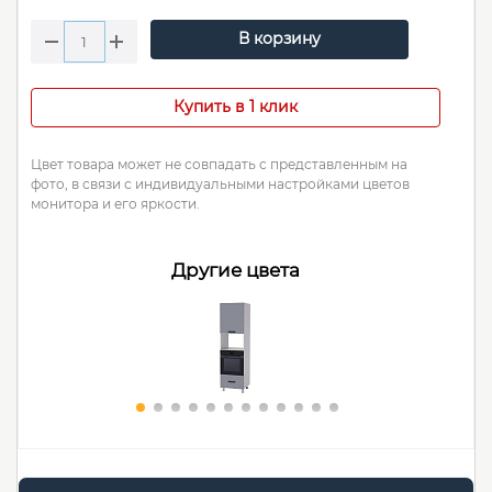
В корзину
Купить в 1 клик
Цвет товара может не совпадать с представленным на
фото, в связи с индивидуальными настройками цветов
монитора и его яркости.
Другие цвета