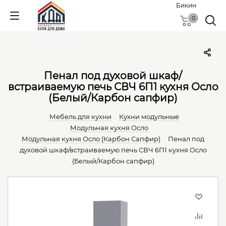
Бикин
0
Пенал под духовой шкаф/
встраиваемую печь СВЧ 6П1 кухня Осло
(Белый/Карбон сапфир)
Мебель для кухни
Кухни модульные
Модульная кухня Осло
Модульная кухня Осло (Карбон Сапфир)
Пенал под
духовой шкаф/встраиваемую печь СВЧ 6П1 кухня Осло
(Белый/Карбон сапфир)