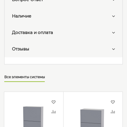
Наличие
Доставка и оплата
Отзывы
Все элементы системы