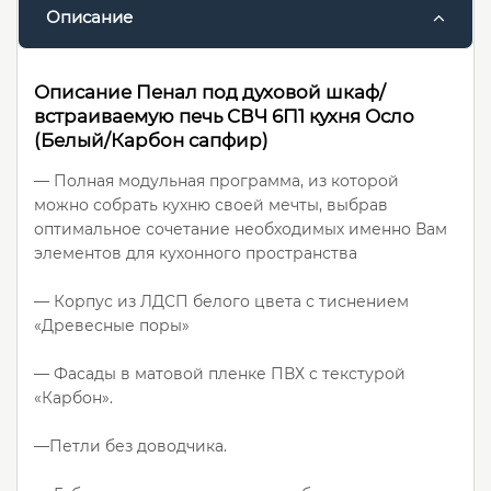
Описание
Описание Пенал под духовой шкаф/
встраиваемую печь СВЧ 6П1 кухня Осло
(Белый/Карбон сапфир)
— Полная модульная программа, из которой
можно собрать кухню своей мечты, выбрав
оптимальное сочетание необходимых именно Вам
элементов для кухонного пространства
— Корпус из ЛДСП белого цвета с тиснением
«Древесные поры»
— Фасады в матовой пленке ПВХ с текстурой
«Карбон».
—Петли без доводчика.