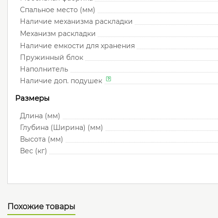
Спальное место (мм)
Наличие механизма раскладки
Механизм раскладки
Наличие емкости для хранения
Пружинный блок
Наполнитель
Наличие доп. подушек
Размеры
Длина (мм)
Глубина (Ширина) (мм)
Высота (мм)
Вес (кг)
Похожие товары