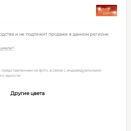
водства и не подлежит продаже в данном регионе
шевле?
с представленным на фото, в связи с индивидуальными
го яркости.
Другие цвета