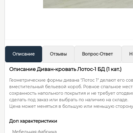
Описание
Отзывы
Вопрос-Ответ
Н
Описание Диван-кровать Лотос-1 БД (1 кат.)
Геометрические формы дивана "Лотос 1" делают его с
вместительный бельевой короб. Ровное спальное мест
сохранность напольного покрытия и не требует отодви
сделать под заказ или выбрать по наличию на складе.
Цена может меняться в большую или меньшую сторону, 
Доп характеристики
Мебельная фабрика