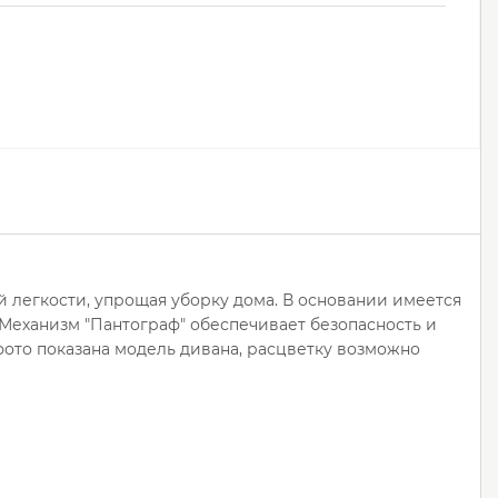
 легкости, упрощая уборку дома. В основании имеется
Механизм "Пантограф" обеспечивает безопасность и
 фото показана модель дивана, расцветку возможно