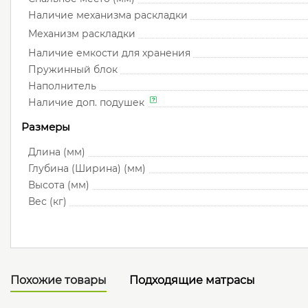
Наличие механизма раскладки
Механизм раскладки
Наличие емкости для хранения
Пружинный блок
Наполнитель
Наличие доп. подушек
Размеры
Длина (мм)
Глубина (Ширина) (мм)
Высота (мм)
Вес (кг)
Похожие товары
Подходящие матрасы