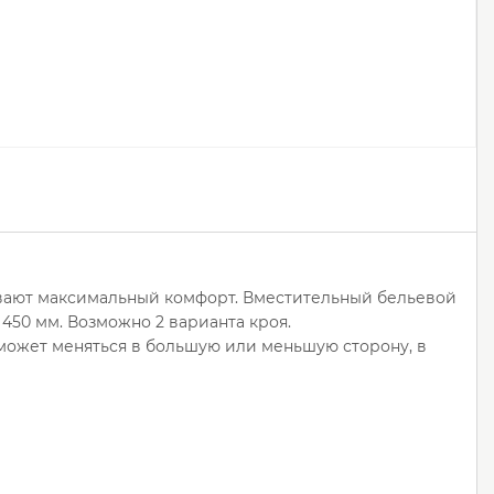
ивают максимальный комфорт. Вместительный бельевой
450 мм. Возможно 2 варианта кроя.
 может меняться в большую или меньшую сторону, в