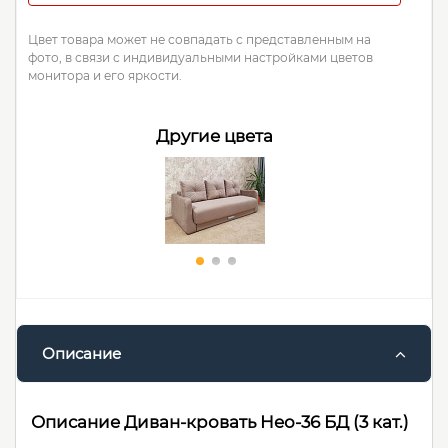
Цвет товара может не совпадать с представленным на
фото, в связи с индивидуальными настройками цветов
монитора и его яркости.
Другие цвета
Описание
Описание Диван-кровать Нео-36 БД (3 кат.)