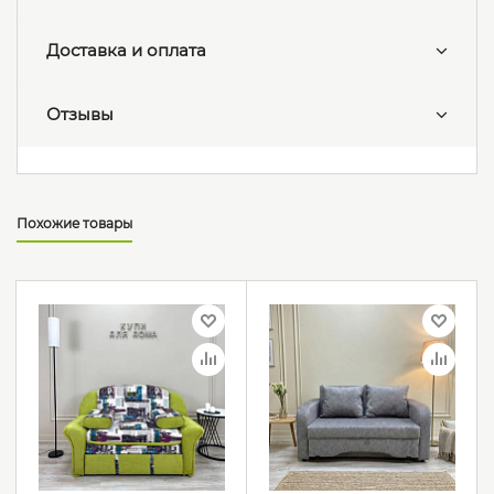
Доставка и оплата
Отзывы
Похожие товары