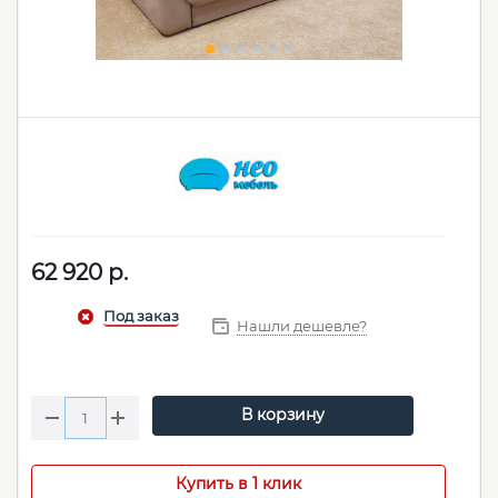
62 920
р.
Нашли дешевле?
В корзину
Купить в 1 клик