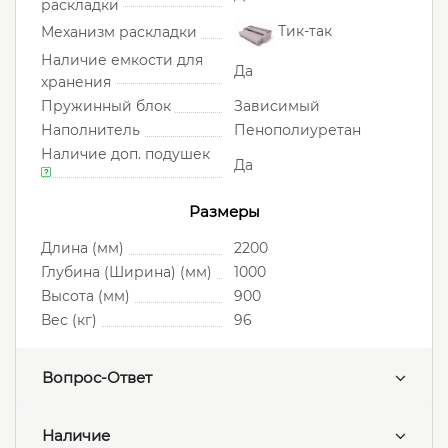
раскладки
Тик-так
Механизм раскладки
Наличие емкости для
Да
хранения
Пружинный блок
Зависимый
Наполнитель
Пенополиуретан
Наличие доп. подушек
Да
Размеры
Длина (мм)
2200
Глубина (Ширина) (мм)
1000
Высота (мм)
900
Вес (кг)
96
Вопрос-Ответ
Наличие