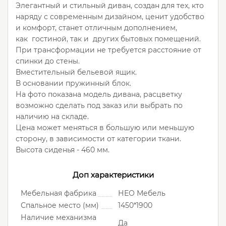
Элегантный и стильный диван, создан для тех, кто
наряду с современным дизайном, ценит удобство
и комфорт, станет отличным дополнением,
как гостиной, так и других бытовых помещений.
При трансформации не требуется расстояние от
спинки до стены.
Вместительный бельевой ящик.
В основании пружинный блок.
На фото показана модель дивана, расцветку
возможно сделать под заказ или выбрать по
наличию на складе.
Цена может меняться в большую или меньшую
сторону, в зависимости от категории ткани.
Высота сиденья - 460 мм.
Доп характеристики
Мебельная фабрика
НЕО Мебель
Спальное место (мм)
1450*1900
Наличие механизма
Да