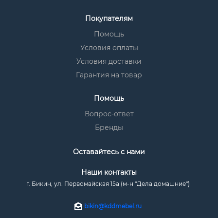
Покупателям
Помощь
Условия оплаты
Условия доставки
Гарантия на товар
Помощь
Вопрос-ответ
Бренды
Оставайтесь с нами
Наши контакты
г. Бикин, ул. Первомайская 15а (м-н "Дела домашние")
bikin@kddmebel.ru