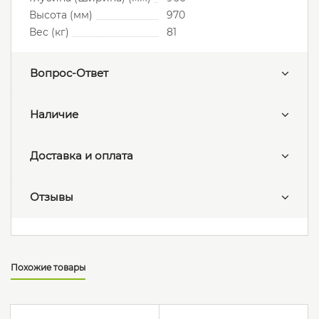
Высота (мм)
970
Вес (кг)
81
Вопрос-Ответ
Наличие
Доставка и оплата
Отзывы
Похожие товары