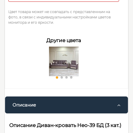
Цвет товара может не совпадать с представленным на
фото, в связи с индивидуальными настройками цветов
монитора и его яркости.
Другие цвета
Описание
Описание Диван-кровать Нео-39 БД (3 кат.)