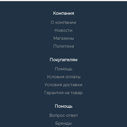
Компания
О компании
Новости
Магазины
Политика
Покупателям
Помощь
Условия оплаты
Условия доставки
Гарантия на товар
Помощь
Вопрос-ответ
Бренды