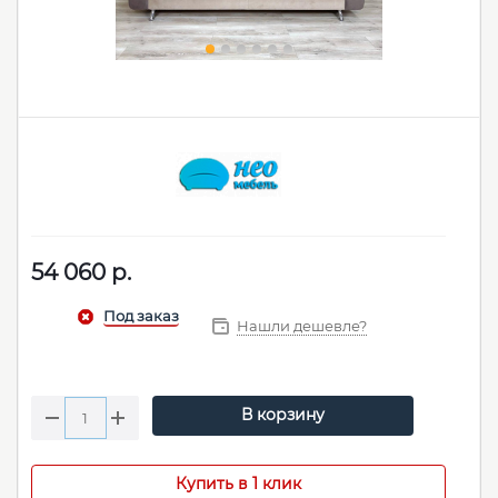
54 060
р.
Нашли дешевле?
В корзину
Купить в 1 клик