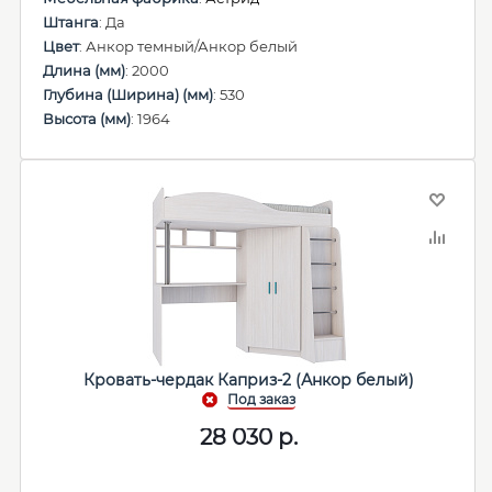
Штанга
: Да
Цвет
: Анкор темный/Анкор белый
Длина (мм)
: 2000
Глубина (Ширина) (мм)
: 530
Высота (мм)
: 1964
Кровать-чердак Каприз-2 (Анкор белый)
28 030
р.