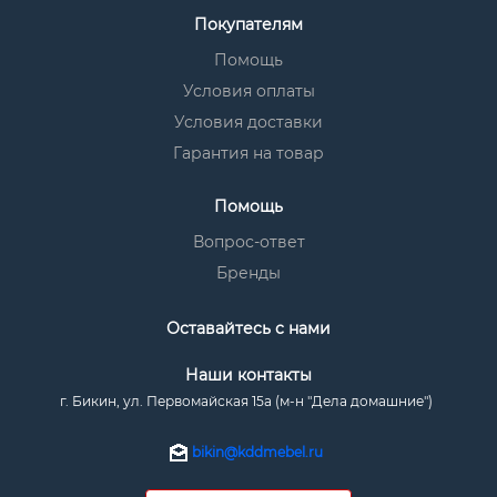
Покупателям
Помощь
Условия оплаты
Условия доставки
Гарантия на товар
Помощь
Вопрос-ответ
Бренды
Оставайтесь с нами
Наши контакты
г. Бикин, ул. Первомайская 15а (м-н "Дела домашние")
bikin@kddmebel.ru