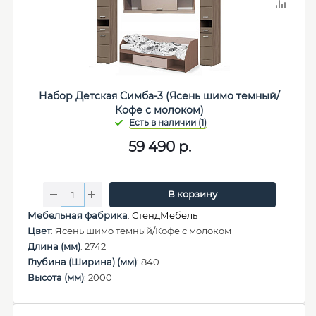
Набор Детская Симба-3 (Ясень шимо темный/
Кофе с молоком)
59 490
р.
В корзину
Мебельная фабрика
:
СтендМебель
Цвет
: Ясень шимо темный/Кофе с молоком
Длина (мм)
: 2742
Глубина (Ширина) (мм)
: 840
Высота (мм)
: 2000