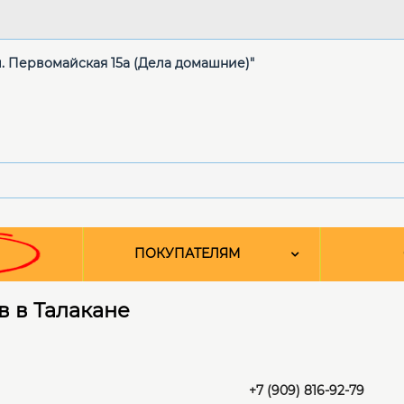
ул. Первомайская 15а (Дела домашние)"
ПОКУПАТЕЛЯМ
 в Талакане
+7 (909) 816-92-79