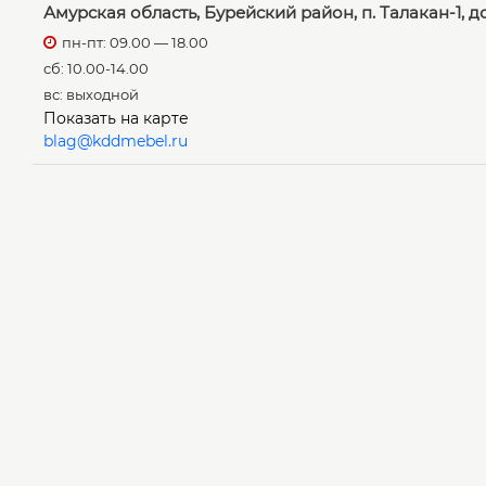
Амурская область, Бурейский район, п. Талакан-1, д
пн-пт: 09.00 — 18.00
сб: 10.00-14.00
вс: выходной
Показать на карте
blag@kddmebel.ru