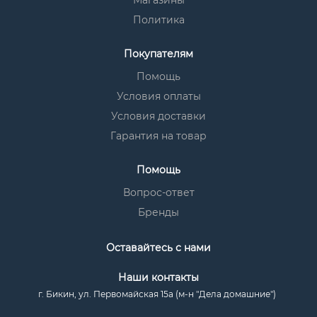
Магазины
Политика
Покупателям
Помощь
Условия оплаты
Условия доставки
Гарантия на товар
Помощь
Вопрос-ответ
Бренды
Оставайтесь с нами
Наши контакты
г. Бикин, ул. Первомайская 15а (м-н "Дела домашние")