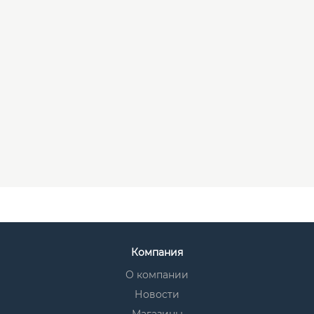
Компания
О компании
Новости