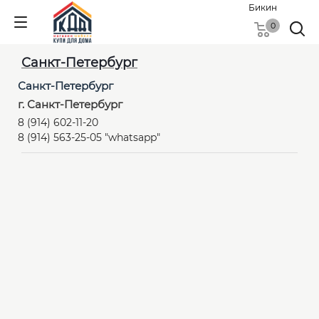
Бикин
0
Санкт-Петербург
Санкт-Петербург
г. Санкт-Петербург
8 (914) 602-11-20
8 (914) 563-25-05 "whatsapp"