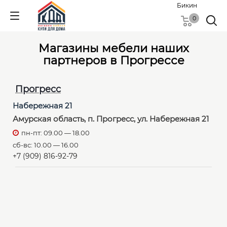
Бикин
0
Магазины мебели наших
партнеров в Прогрессе
Прогресс
Набережная 21
Амурская область, п. Прогресс, ул. Набережная 21
пн-пт: 09.00 — 18.00
сб-вс: 10.00 — 16.00
+7 (909) 816-92-79