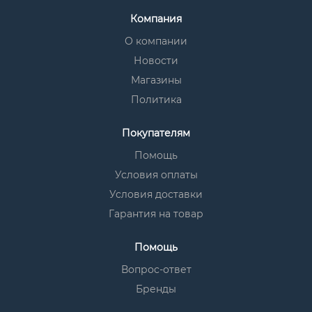
Компания
О компании
Новости
Магазины
Политика
Покупателям
Помощь
Условия оплаты
Условия доставки
Гарантия на товар
Помощь
Вопрос-ответ
Бренды