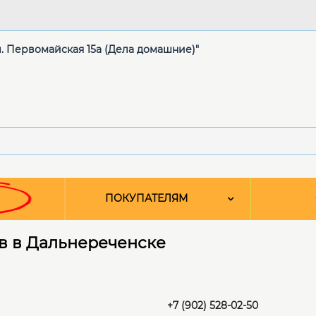
ул. Первомайская 15а (Дела домашние)"
ПОКУПАТЕЛЯМ
в в Дальнереченске
+7 (902) 528-02-50