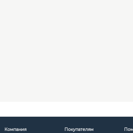
Компания
Покупателям
По