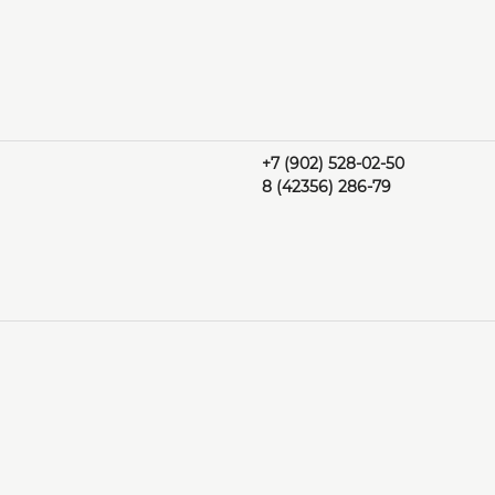
+7 (902) 528-02-50
8 (42356) 286-79