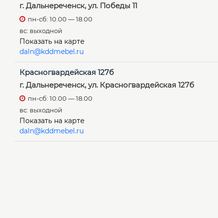
г. Дальнереченск, ул. Победы 11
пн-сб: 10.00 — 18.00
вс: выходной
Показать на карте
daln@kddmebel.ru
Красногвардейская 127б
г. Дальнереченск, ул. Красногвардейская 127б
пн-сб: 10.00 — 18.00
вс: выходной
Показать на карте
daln@kddmebel.ru