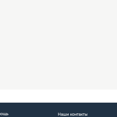
мощь
Наши контакты