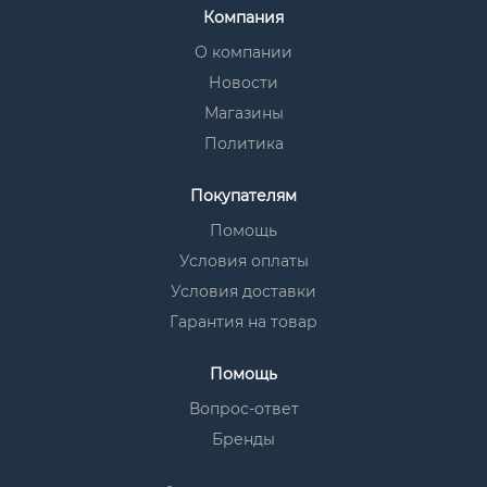
Компания
О компании
Новости
Магазины
Политика
Покупателям
Помощь
Условия оплаты
Условия доставки
Гарантия на товар
Помощь
Вопрос-ответ
Бренды