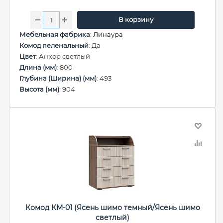
В корзину
Мебельная фабрика
:
Линаура
Комод пеленальный
: Да
Цвет
: Анкор светлый
Длина (мм)
: 800
Глубина (Ширина) (мм)
: 493
Высота (мм)
: 904
Комод КМ-01 (Ясень шимо темный/Ясень шимо
светлый)