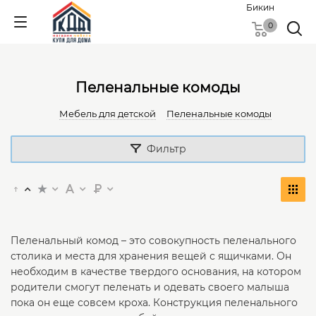
Бикин
0
Пеленальные комоды
Мебель для детской
Пеленальные комоды
Фильтр
Пеленальный комод – это совокупность пеленального
столика и места для хранения вещей с ящичками. Он
необходим в качестве твердого основания, на котором
родители смогут пеленать и одевать своего малыша
пока он еще совсем кроха. Конструкция пеленального