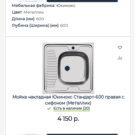
Мебельная фабрика
:
Юкинокс
Цвет
: Металлик
Длина (мм)
: 600
Глубина (Ширина) (мм)
: 600
Мойка накладная Юкинокс Стандарт-600 правая с
сифоном (Металлик)
4 150
р.