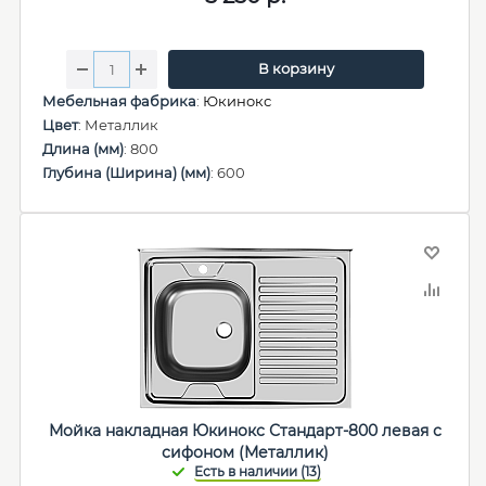
В корзину
Мебельная фабрика
:
Юкинокс
Цвет
: Металлик
Длина (мм)
: 800
Глубина (Ширина) (мм)
: 600
Мойка накладная Юкинокс Стандарт-800 левая с
сифоном (Металлик)