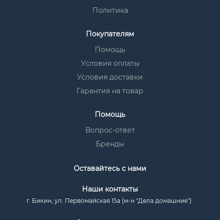
Политика
Покупателям
Помощь
Условия оплаты
Условия доставки
Гарантия на товар
Помощь
Вопрос-ответ
Бренды
Оставайтесь с нами
Наши контакты
г. Бикин, ул. Первомайская 15а (м-н "Дела домашние")