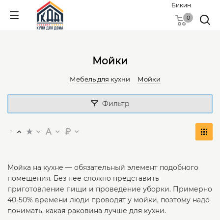
Бикин
0
Мойки
Мебель для кухни
Мойки
Фильтр
Мойка на кухне — обязательный элемент подобного
помещения. Без нее сложно представить
приготовление пищи и проведение уборки. Примерно
40-50% времени люди проводят у мойки, поэтому надо
понимать, какая раковина лучше для кухни.