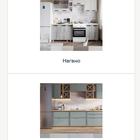
Нагано