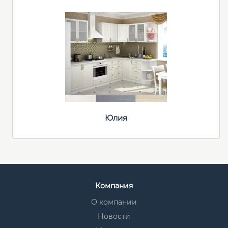
Юлия
Компания
О компании
Новости