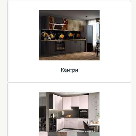
Кантри