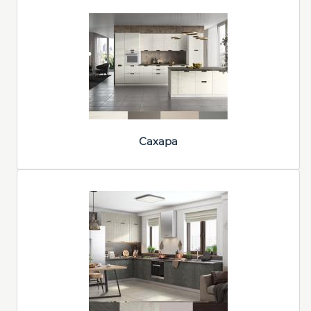
Сахара