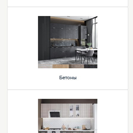
Бетоны