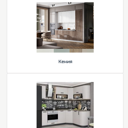
Кения