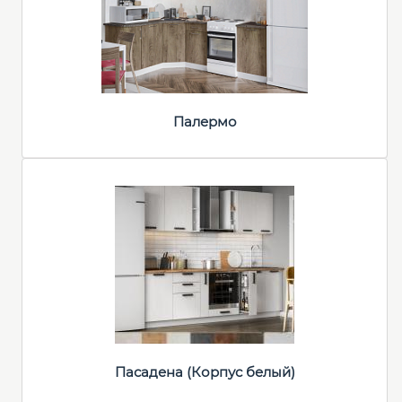
Палермо
Пасадена (Корпус белый)