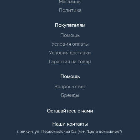
Магазины
Политика
Покупателям
Помощь
Условия оплаты
Условия доставки
Гарантия на товар
Помощь
Вопрос-ответ
Бренды
Оставайтесь с нами
Наши контакты
г. Бикин, ул. Первомайская 15а (м-н "Дела домашние")