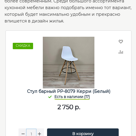
более современным. Среди большого ассортимента
кухонной мебели важно подобрать именно тот вариант,
который будет максимально удобным и прекрасно
впишется в дизайн жилья.
СКИДКА
Стул барный PP-8079 Керри (Белый)
2 750
р.
В корзину