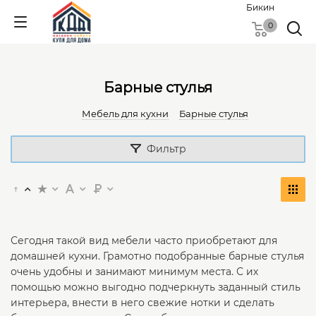
Бикин
0
Барные стулья
Мебель для кухни
Барные стулья
Фильтр
Сегодня такой вид мебели часто приобретают для
домашней кухни. Грамотно подобранные барные стулья
очень удобны и занимают минимум места. С их
помощью можно выгодно подчеркнуть заданный стиль
интерьера, внести в него свежие нотки и сделать