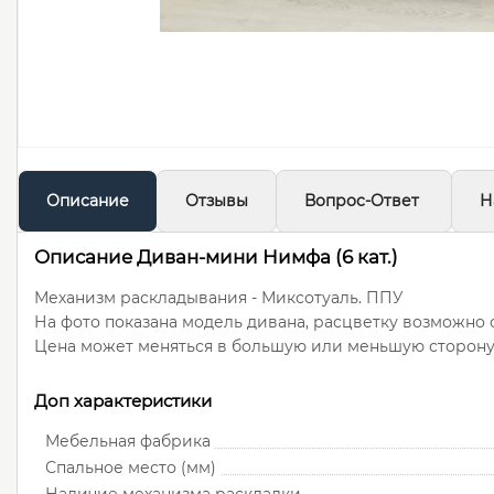
Описание
Отзывы
Вопрос-Ответ
Н
Описание Диван-мини Нимфа (6 кат.)
Механизм раскладывания - Миксотуаль. ППУ
На фото показана модель дивана, расцветку возможно с
Цена может меняться в большую или меньшую сторону, 
Доп характеристики
Мебельная фабрика
Спальное место (мм)