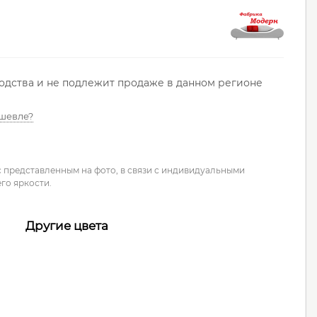
водства и не подлежит продаже в данном регионе
шевле?
с представленным на фото, в связи с индивидуальными
го яркости.
Другие цвета