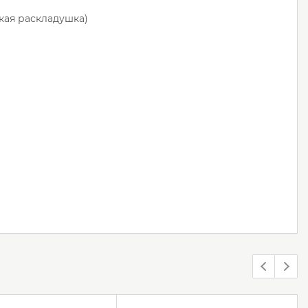
кая раскладушка)