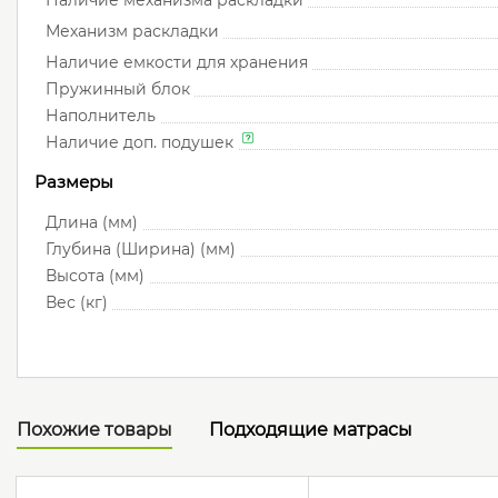
Наличие механизма раскладки
Механизм раскладки
Наличие емкости для хранения
Пружинный блок
Наполнитель
Наличие доп. подушек
Размеры
Длина (мм)
Глубина (Ширина) (мм)
Высота (мм)
Вес (кг)
Похожие товары
Подходящие матрасы