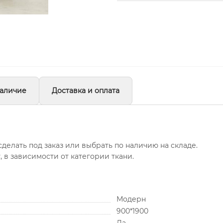
аличие
Доставка и оплата
делать под заказ или выбрать по наличию на складе.
в зависимости от категории ткани.
Модерн
900*1900