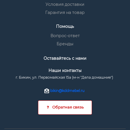
Условия доставки
Гарантия на товар
Помощь
Вопрос-ответ
Бренды
Оставайтесь с нами
Наши контакты
г. Бикин, ул. Первомайская 15а (м-н "Дела домашние")
bikin@kddmebel.ru
Обратная связь