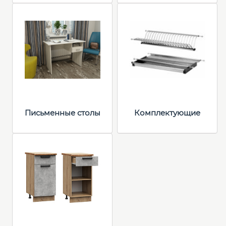
Письменные столы
Комплектующие