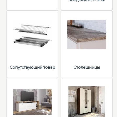
Сопутствующий товар
Столешницы