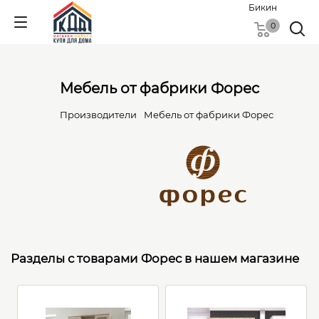
Бикин
0
Мебель от фабрики Форес
Производители
Мебель от фабрики Форес
Разделы с товарами Форес в нашем магазине