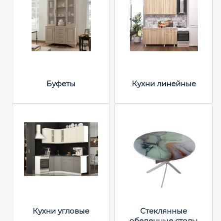
Буфеты
Кухни линейные
Кухни угловые
Стеклянные
обеденные столы