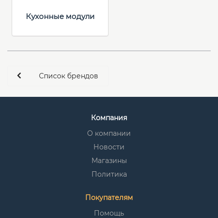
Кухонные модули
Список брендов
Компания
О компании
Новости
Магазины
Политика
Покупателям
Помощь