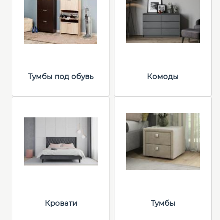
Тумбы под обувь
Комоды
Кровати
Тумбы