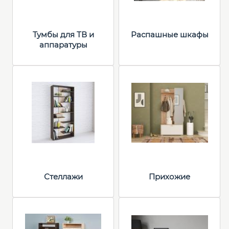
Тумбы для ТВ и
Распашные шкафы
аппаратуры
Стеллажи
Прихожие